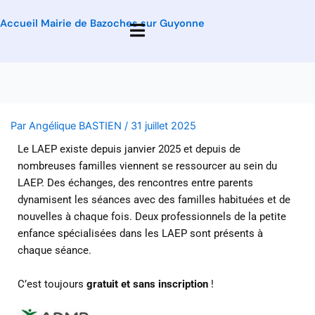
Accueil Mairie de Bazoches sur Guyonne
Par
Angélique BASTIEN
/
31 juillet 2025
Le LAEP existe depuis janvier 2025 et depuis de
nombreuses familles viennent se ressourcer au sein du
LAEP. Des échanges, des rencontres entre parents
dynamisent les séances avec des familles habituées et de
nouvelles à chaque fois. Deux professionnels de la petite
enfance spécialisées dans les LAEP sont présents à
chaque séance.
C’est toujours
gratuit et sans inscription
!