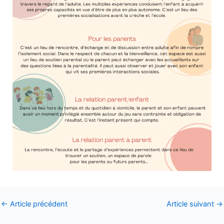
←
Article précédent
Article suivant
→