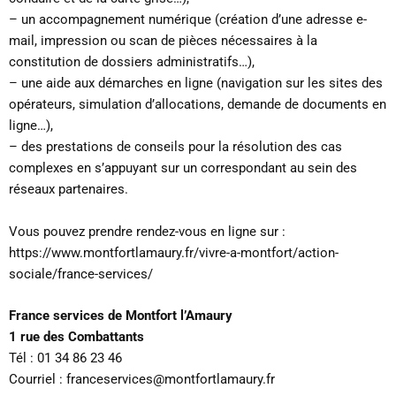
– un accompagnement numérique (création d’une adresse e-
mail, impression ou scan de pièces nécessaires à la
constitution de dossiers administratifs…),
– une aide aux démarches en ligne (navigation sur les sites des
opérateurs, simulation d’allocations, demande de documents en
ligne…),
– des prestations de conseils pour la résolution des cas
complexes en s’appuyant sur un correspondant au sein des
réseaux partenaires.
Vous pouvez prendre rendez-vous en ligne sur :
https://www.montfortlamaury.fr/vivre-a-montfort/action-
sociale/france-services/
France services de Montfort l’Amaury
1 rue des Combattants
Tél : 01 34 86 23 46
Courriel : franceservices@montfortlamaury.fr