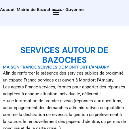
Accueil Mairie de Bazoches sur Guyonne
SERVICES AUTOUR DE
BAZOCHES
MAISON FRANCE SERVICES DE MONTFORT L'AMAURY
Afin de renforcer la présence des services publics de proximité,
un espace France services est ouvert à Montfort l’Amaury.
Les agents France services, formés pour apporter des réponses
adaptées à chaque situation individuelle, délivrent :
– une information de premier niveau (réponses aux questions,
accompagnement des démarches administratives du quotidien
comme la déclaration de revenus, la gestion du prélèvement à
la source, le renouvellement des papiers d’identité, du permis de
conduire et de la carte grise…),