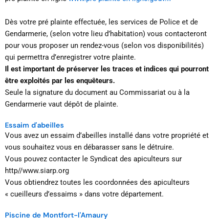
Dès votre pré plainte effectuée, les services de Police et de
Gendarmerie, (selon votre lieu d’habitation) vous contacteront
pour vous proposer un rendez-vous (selon vos disponibilités)
qui permettra d’enregistrer votre plainte.
Il est important de préserver les traces et indices qui pourront
être exploités par les enquêteurs.
Seule la signature du document au Commissariat ou à la
Gendarmerie vaut dépôt de plainte.
Essaim d'abeilles
Vous avez un essaim d’abeilles installé dans votre propriété et
vous souhaitez vous en débarasser sans le détruire.
Vous pouvez contacter le Syndicat des apiculteurs sur
http//www.siarp.org
Vous obtiendrez toutes les coordonnées des apiculteurs
« cueilleurs d’essaims » dans votre département.
Piscine de Montfort-l'Amaury