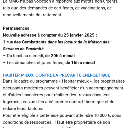
La MMG n’a pas vocation à répondre aux motifs non-urgents,
tels que des demandes de certificats, de vaccinations, de
renouvellements de traitement…
Permanences
Nouvelle adresse à compter du 25 janvier 2025 :
1 rue des Combattants
dans les locaux de la Maison des
Services de Proximité
– Du lundi au samedi,
de 20h à minuit
– Les dimanches et jours fériés,
de 16h à minuit
HABITER MIEUX, CONTRE LA PRECARITE ENERGETIQUE
Dans le cadre du programme « Habiter mieux », les propriétaires
occupants modestes peuvent bénéficier d’un accompagnement
et d’aides financières pour réaliser des travaux dans leur
logement, en vue d’en améliorer le confort thermique et de
réduire leurs factures.
Pour être éligible à cette aide pouvant atteindre 10.000 €, sous
conditions de ressources, il faut être propriétaire de son