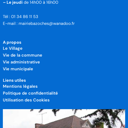
– Le jeudi
de 14h00 à 16h00
Tél : 01 34 86 11 53
E-mail : mairiebazoches@wanadoo.fr
A propos
Le Village
Vie de la commune
Vie administrative
Vie municipale
Liens utiles
Mentions légales
Politique de confidentialité
Utilisation des Cookies