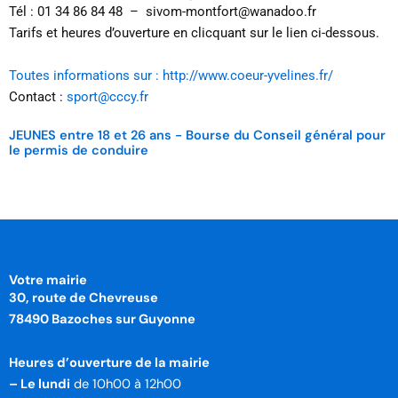
Tél : 01 34 86 84 48 – sivom-montfort@wanadoo.fr
Tarifs et heures d’ouverture en clicquant sur le lien ci-dessous.
Toutes informations sur :
http://www.coeur-yvelines.fr/
Contact :
sport@cccy.fr
JEUNES entre 18 et 26 ans - Bourse du Conseil général pour
le permis de conduire
Votre mairie
30, route de Chevreuse
78490 Bazoches sur Guyonne
Heures d’ouverture de la mairie
– Le lundi
de 10h00 à 12h00