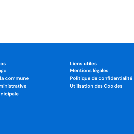
pos
Liens utiles
age
Mentions légales
e la commune
Politique de confidentialité
ministrative
Utilisation des Cookies
nicipale