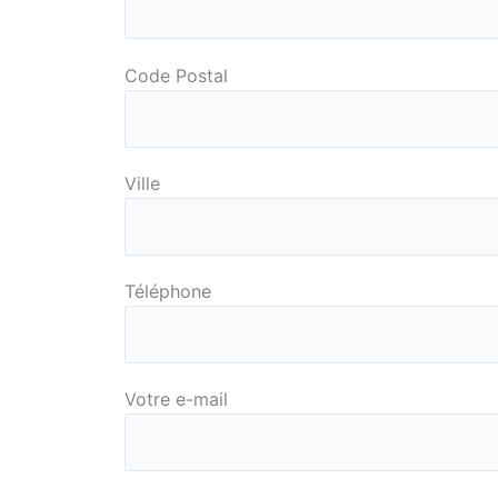
Code Postal
Ville
Téléphone
Votre e-mail