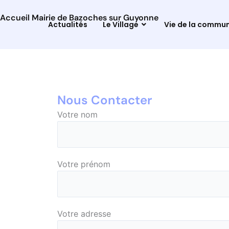
Accueil Mairie de Bazoches sur Guyonne
Actualités
Le Village
Vie de la commu
Nous Contacter
Votre nom
Votre prénom
Votre adresse