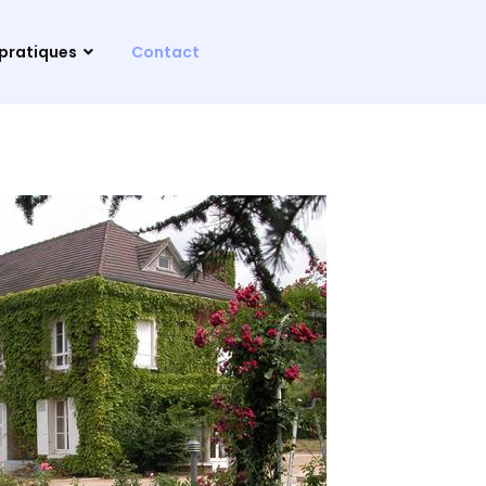
 pratiques
Contact