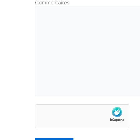
Commentaires