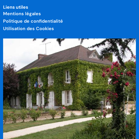
Liens utiles
Mentions légales
Politique de confidentialité
Utilisation des Cookies