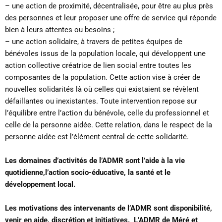
– une action de proximité, décentralisée, pour être au plus près
des personnes et leur proposer une offre de service qui réponde
bien à leurs attentes ou besoins ;
– une action solidaire, à travers de petites équipes de
bénévoles issus de la population locale, qui développent une
action collective créatrice de lien social entre toutes les
composantes de la population. Cette action vise à créer de
nouvelles solidarités là où celles qui existaient se révèlent
défaillantes ou inexistantes. Toute intervention repose sur
l’équilibre entre l’action du bénévole, celle du professionnel et
celle de la personne aidée. Cette relation, dans le respect de la
personne aidée est l’élément central de cette solidarité.
Les domaines d’activités de l’ADMR sont l’aide à la vie
quotidienne,l’action socio-éducative, la santé et le
développement local.
Les motivations des intervenants de l’ADMR sont disponibilité,
venir en aide, discrétion et initiatives. L’ADMR de Méré et