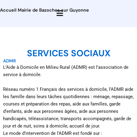
Accueil Mairie de Bazoches sur Guyonne
SERVICES SOCIAUX
ADMR
L’Aide à Domicile en Milieu Rural (ADMR) est l’association de
service à domicile.
Réseau numéro 1 Français des services à domicile, l’ADMR aide
les famille dans leurs tâches quotidiennes : ménage, repassage,
courses et préparation des repas, aide aux familles, garde
d’enfants, aide aux personnes âgées, aide aux personnes
handicapés, téléassistance, transports accompagnés, garde de
jour et de nuit, soins à domicile, accueil de jour.
Le mode d’intervention de l’ADMR est fondé sur :