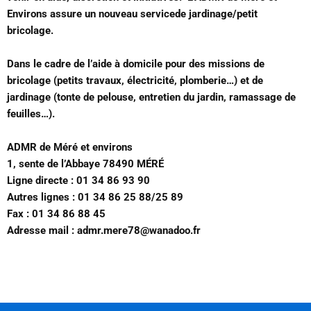
Environs assure un nouveau servicede jardinage/petit
bricolage.
Dans le cadre de l’aide à domicile pour des missions de
bricolage (petits travaux, électricité, plomberie…) et de
jardinage (tonte de pelouse, entretien du jardin, ramassage de
feuilles…).
ADMR de Méré et environs
1, sente de l’Abbaye 78490 MÉRÉ
Ligne directe : 01 34 86 93 90
Autres lignes : 01 34 86 25 88/25 89
Fax : 01 34 86 88 45
Adresse mail : admr.mere78@wanadoo.fr