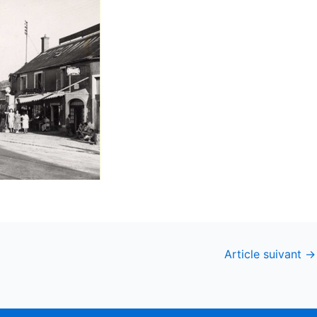
Article suivant
→