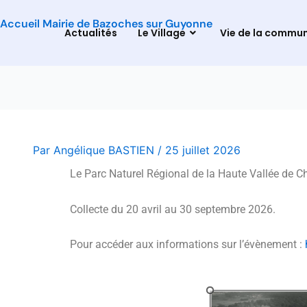
Accueil Mairie de Bazoches sur Guyonne
Actualités
Le Village
Vie de la commu
Par
Angélique BASTIEN
/
25 juillet 2026
Le Parc Naturel Régional de la Haute Vallée de Ch
Collecte du 20 avril au 30 septembre 2026.
Pour accéder aux informations sur l’évènement :