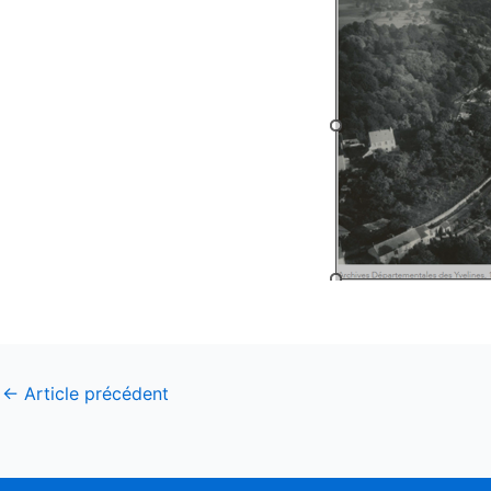
←
Article précédent