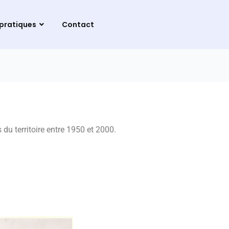
 pratiques
Contact
du territoire entre 1950 et 2000.