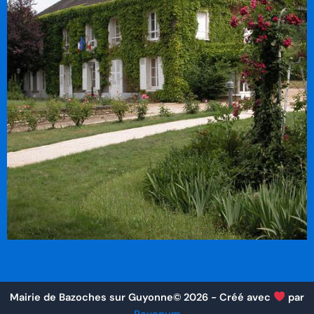
Mairie de Bazoches sur Guyonne©
2026
- Créé avec
par